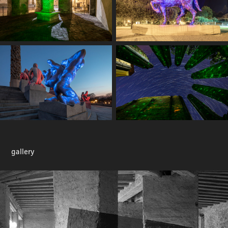
gallery